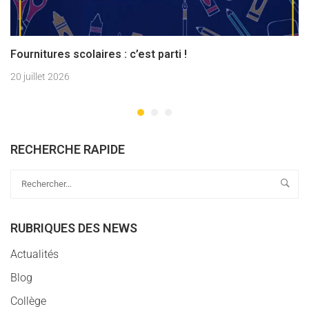
Fournitures scolaires : c’est parti !
20 juillet 2026
RECHERCHE RAPIDE
RUBRIQUES DES NEWS
Actualités
Blog
Collège