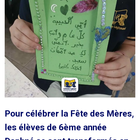
Pour célébrer la Fête des Mères,
les élèves de 6ème année