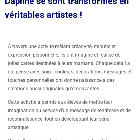
Daphné se sont transformés en
véritables artistes !
À travers une activité mêlant créativité, minutie et
expression personnelle, ils ont imaginé et réalisé de
jolies cartes destinées à leurs mamans. Chaque détail a
été pensé avec soin : couleurs, décorations, messages et
touches personnelles ont donné naissance à des
créations aussi originales qu’émouvantes.
Cette activité a permis aux élèves de mettre leur
imagination au service d’un message de tendresse et de
reconnaissance, tout en développant leur sens
artistique.