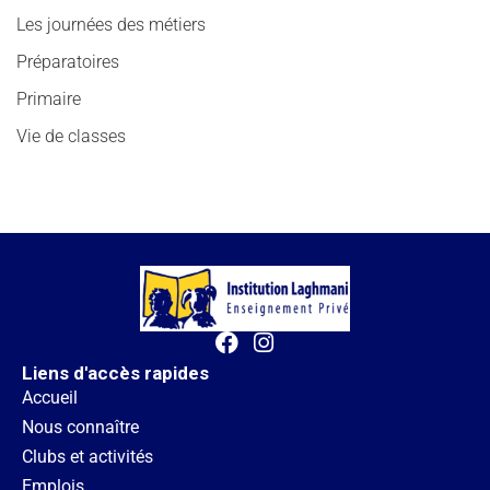
Les journées des métiers
Préparatoires
Primaire
Vie de classes
Liens d'accès rapides
Accueil
Nous connaître
Clubs et activités
Emplois