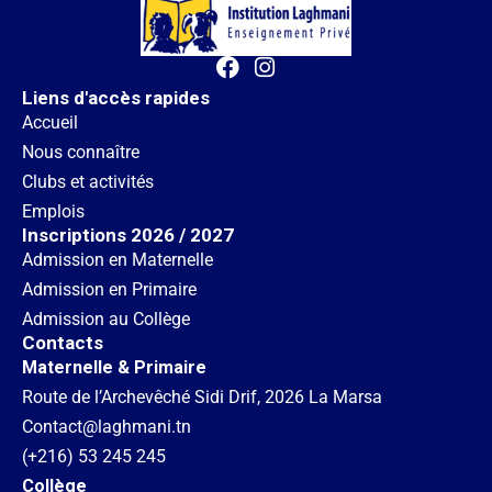
Liens d'accès rapides
Accueil
Nous connaître
Clubs et activités
Emplois
Inscriptions 2026 / 2027
Admission en Maternelle
Admission en Primaire
Admission au Collège
Contacts
Maternelle & Primaire
Route de l’Archevêché Sidi Drif, 2026 La Marsa
Contact@laghmani.tn
(+216) 53 245 245
Collège