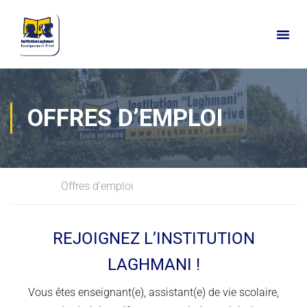
OFFRES D’EMPLOI
Home
Offres d’emploi
REJOIGNEZ L’INSTITUTION
LAGHMANI !
Vous êtes enseignant(e), assistant(e) de vie scolaire,