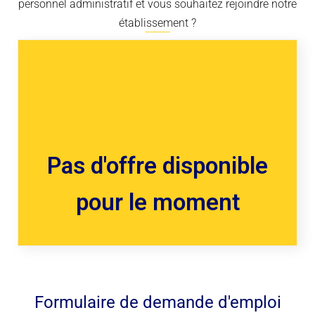
personnel administratif et vous souhaitez rejoindre notre
établissement ?
Pas d'offre disponible
pour le moment
Formulaire de demande d'emploi