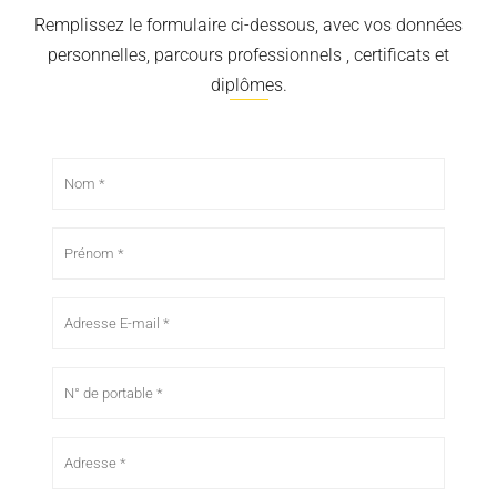
Remplissez le formulaire ci-dessous, avec vos données
personnelles, parcours professionnels , certificats et
diplômes.