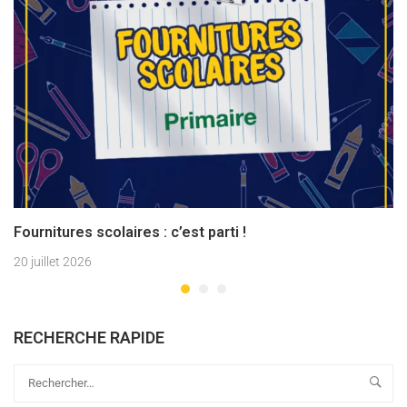
Fournitures scolaires : c’est parti !
20 juillet 2026
RECHERCHE RAPIDE