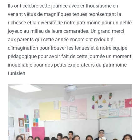
Ils ont célébré cette journée avec enthousiasme en
venant vêtus de magnifiques tenues représentant la
richesse et la diversité de notre patrimoine pour un défilé
joyeux au milieu de leurs camarades. Un grand merci
aux parents qui cette année encore ont redoublé
d’imagination pour trouver les tenues et à notre équipe
pédagogique pour avoir fait de cette journée un moment
inoubliable pour nos petits explorateurs du patrimoine
tunisien