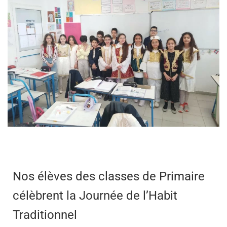
Nos élèves des classes de Primaire
célèbrent la Journée de l’Habit
Traditionnel