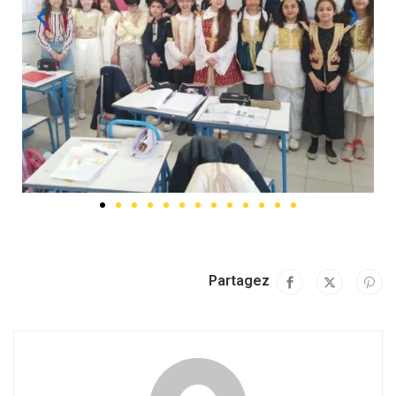
Partagez