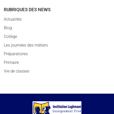
RUBRIQUES DES NEWS
Actualités
Blog
Collège
Les journées des métiers
Préparatoires
Primaire
Vie de classes