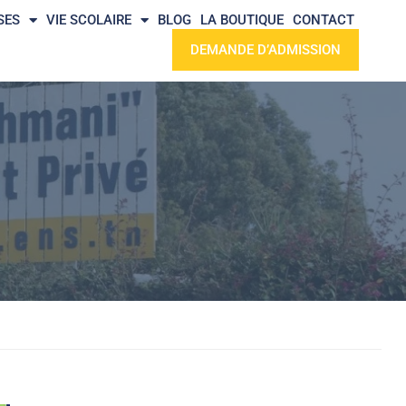
SES
VIE SCOLAIRE
BLOG
LA BOUTIQUE
CONTACT
DEMANDE D’ADMISSION