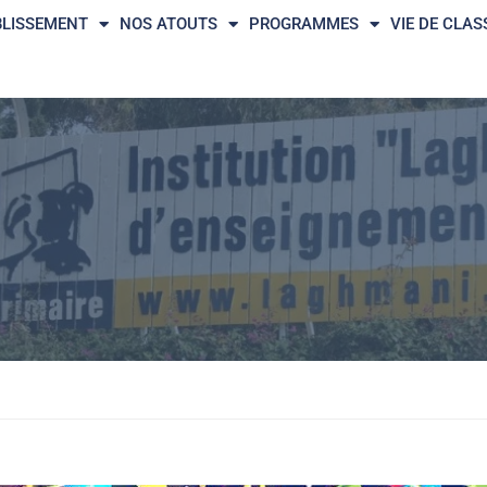
BLISSEMENT
NOS ATOUTS
PROGRAMMES
VIE DE CLAS