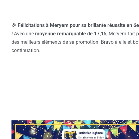
🎉
Félicitations à Meryem pour sa brillante réussite en 6
!
Avec une
moyenne remarquable de 17,15
, Meryem fait p
des meilleurs éléments de sa promotion. Bravo à elle et b
continuation.