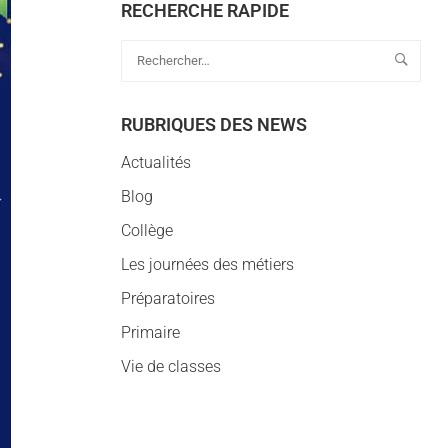
RECHERCHE RAPIDE
RUBRIQUES DES NEWS
Actualités
Blog
Collège
Les journées des métiers
Préparatoires
Primaire
Vie de classes