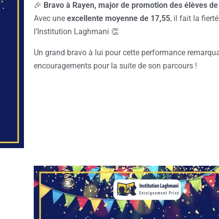
🎉
Bravo à Rayen, major de promotion des élèves de
Avec une
excellente moyenne de 17,55
, il fait la fier
l’Institution Laghmani 👏
Un grand bravo à lui pour cette performance remarqua
encouragements pour la suite de son parcours !