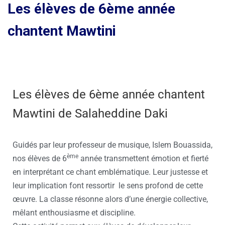
Les élèves de 6ème année
chantent Mawtini
Les élèves de 6ème année chantent
Mawtini de Salaheddine Daki
Guidés par leur professeur de musique, Islem Bouassida,
ème
nos élèves de 6
année transmettent émotion et fierté
en interprétant ce chant emblématique. Leur justesse et
leur implication font ressortir le sens profond de cette
œuvre. La classe résonne alors d’une énergie collective,
mêlant enthousiasme et discipline.