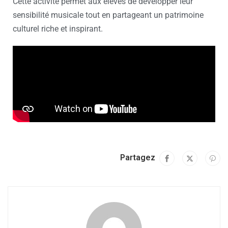
Cette activité permet aux élèves de développer leur
sensibilité musicale tout en partageant un patrimoine
culturel riche et inspirant.
Partagez