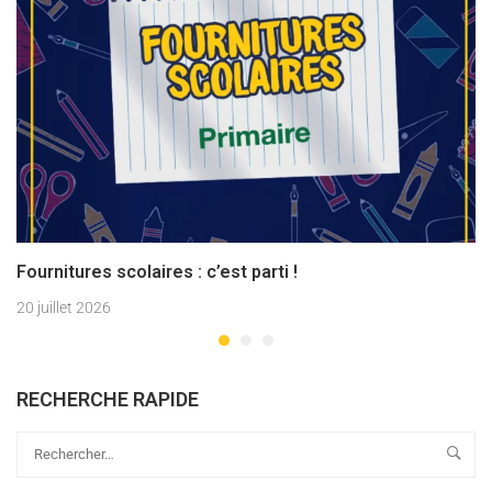
Fournitures scolaires : c’est parti !
20 juillet 2026
RECHERCHE RAPIDE