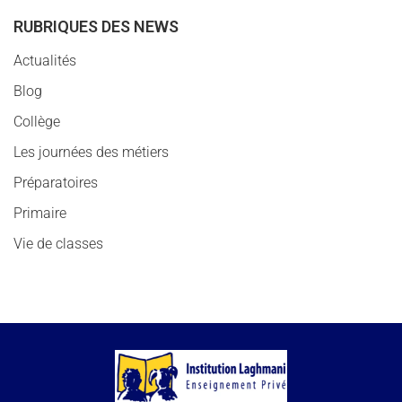
RUBRIQUES DES NEWS
Actualités
Blog
Collège
Les journées des métiers
Préparatoires
Primaire
Vie de classes