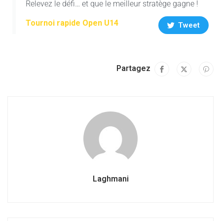
Relevez le défi… et que le meilleur stratège gagne !
Tournoi rapide Open U14
Tweet
Partagez
Laghmani