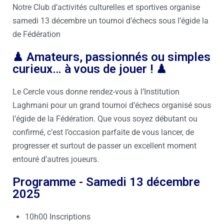
Notre Club d’activités culturelles et sportives organise
samedi 13 décembre un tournoi d’échecs sous l’égide la
de Fédération
♟ Amateurs, passionnés ou simples
curieux… à vous de jouer ! ♟
Le Cercle vous donne rendez-vous à l’Institution
Laghmani pour un grand tournoi d’échecs organisé sous
l’égide de la Fédération. Que vous soyez débutant ou
confirmé, c’est l’occasion parfaite de vous lancer, de
progresser et surtout de passer un excellent moment
entouré d’autres joueurs.
Programme - Samedi 13 décembre
2025
10h00 Inscriptions