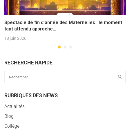
Spectacle de fin d’année des Maternelles : le moment
tant attendu approche…
18 juin 2026
RECHERCHE RAPIDE
RUBRIQUES DES NEWS
Actualités
Blog
Collège