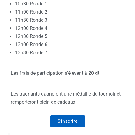
10h30 Ronde 1
11h00 Ronde 2
11h30 Ronde 3
12h00 Ronde 4
12h30 Ronde 5
13h00 Ronde 6
13h30 Ronde 7
Les frais de participation s’élèvent à
20 dt
.
Les gagnants gagneront une médaille du tournoir et
remporteront plein de cadeaux
S’inscrire