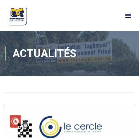
ACTUALITÉS
Home
Actualités
Actualités