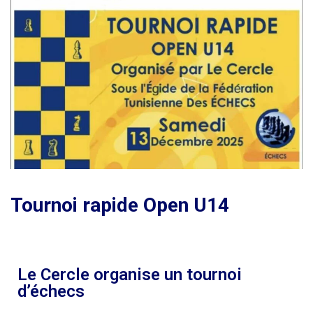
Tournoi rapide Open U14
Le Cercle organise un tournoi
d’échecs