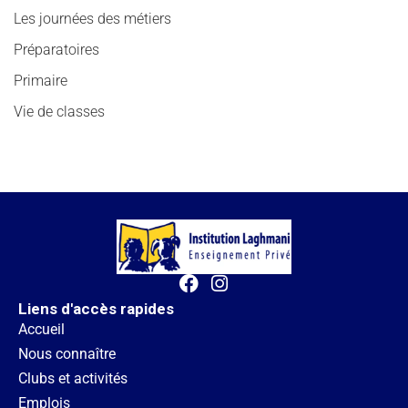
Les journées des métiers
Préparatoires
Primaire
Vie de classes
Liens d'accès rapides
Accueil
Nous connaître
Clubs et activités
Emplois