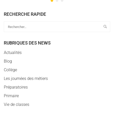
RECHERCHE RAPIDE
RUBRIQUES DES NEWS
Actualités
Blog
Collège
Les journées des métiers
Préparatoires
Primaire
Vie de classes