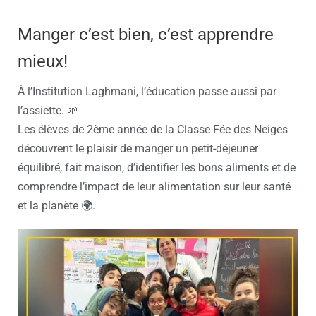
Manger c’est bien, c’est apprendre
mieux!
À l’Institution Laghmani, l’éducation passe aussi par
l’assiette. 🌱
Les élèves de 2ème année de la Classe Fée des Neiges
découvrent le plaisir de manger un petit-déjeuner
équilibré, fait maison, d’identifier les bons aliments et de
comprendre l’impact de leur alimentation sur leur santé
et la planète 🌍.