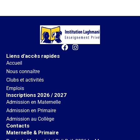
Liens d'accès rapides
Accueil
Nous connaître
Clubs et activités
Emplois
Inscriptions 2026 / 2027
Admission en Maternelle
Admission en Primaire
Admission au Collège
Contacts
Maternelle & Primaire