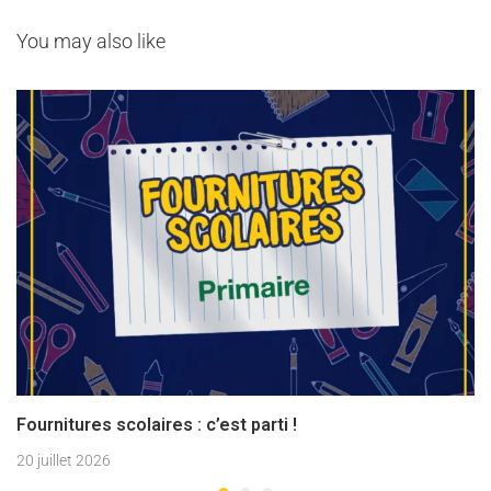
You may also like
Fournitures scolaires : c’est parti !
20 juillet 2026