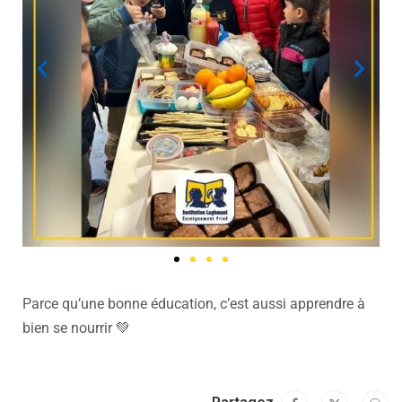
Parce qu’une bonne éducation, c’est aussi apprendre à
bien se nourrir 💚