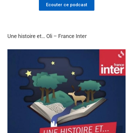
Ecouter ce podcast
Une histoire et… Oli – France Inter