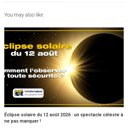
rentrée réussie
You may also like
Éclipse solaire du 12 août 2026 : un spectacle céleste à
ne pas manquer !