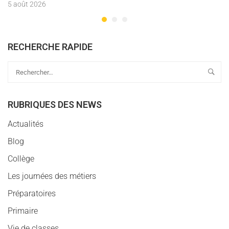
5 août 2026
RECHERCHE RAPIDE
RUBRIQUES DES NEWS
Actualités
Blog
Collège
Les journées des métiers
Préparatoires
Primaire
Vie de classes