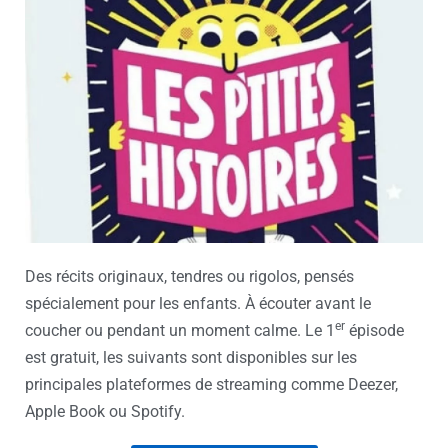
Des récits originaux, tendres ou rigolos, pensés
spécialement pour les enfants. À écouter avant le
er
coucher ou pendant un moment calme. Le 1
épisode
est gratuit, les suivants sont disponibles sur les
principales plateformes de streaming comme Deezer,
Apple Book ou Spotify.