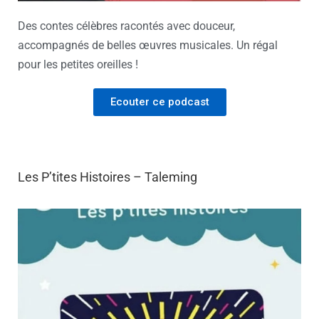
Des contes célèbres racontés avec douceur,
accompagnés de belles œuvres musicales. Un régal
pour les petites oreilles !
Ecouter ce podcast
Les P’tites Histoires – Taleming