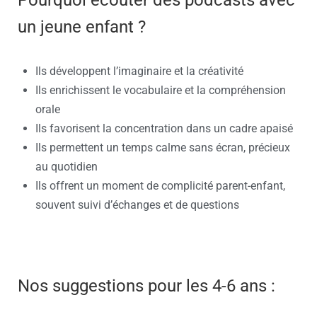
Pourquoi écouter des podcasts avec
un jeune enfant ?
Ils développent l’imaginaire et la créativité
Ils enrichissent le vocabulaire et la compréhension
orale
Ils favorisent la concentration dans un cadre apaisé
Ils permettent un temps calme sans écran, précieux
au quotidien
Ils offrent un moment de complicité parent-enfant,
souvent suivi d’échanges et de questions
Nos suggestions pour les 4-6 ans :