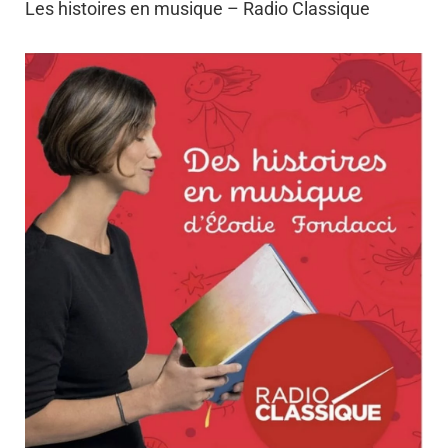
Les histoires en musique – Radio Classique