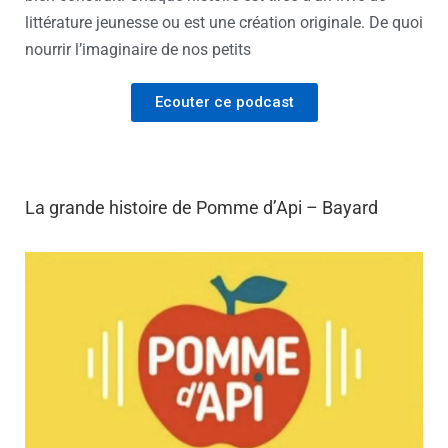
littérature jeunesse ou est une création originale. De quoi
nourrir l’imaginaire de nos petits
Ecouter ce podcast
La grande histoire de Pomme d’Api – Bayard