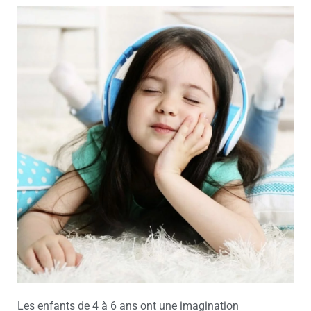
Les enfants de 4 à 6 ans ont une imagination