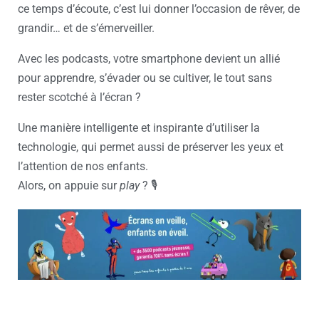
ce temps d’écoute, c’est lui donner l’occasion de rêver, de
grandir… et de s’émerveiller.
Avec les podcasts, votre smartphone devient un allié
pour apprendre, s’évader ou se cultiver, le tout sans
rester scotché à l’écran ?
Une manière intelligente et inspirante d’utiliser la
technologie, qui permet aussi de préserver les yeux et
l’attention de nos enfants.
Alors, on appuie sur
play
? 🎙️