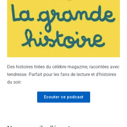
Des histoires tirées du célèbre magazine, racontées avec
tendresse. Parfait pour les fans de lecture et d’histoires
du soir.
Ecouter ce podcast