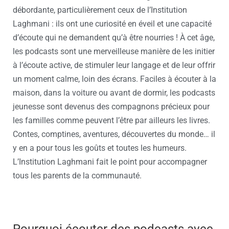
débordante, particulièrement ceux de l’Institution
Laghmani : ils ont une curiosité en éveil et une capacité
d’écoute qui ne demandent qu’à être nourries ! À cet âge,
les podcasts sont une merveilleuse manière de les initier
à l’écoute active, de stimuler leur langage et de leur offrir
un moment calme, loin des écrans. Faciles à écouter à la
maison, dans la voiture ou avant de dormir, les podcasts
jeunesse sont devenus des compagnons précieux pour
les familles comme peuvent l’être par ailleurs les livres.
Contes, comptines, aventures, découvertes du monde… il
y en a pour tous les goûts et toutes les humeurs.
L’Institution Laghmani fait le point pour accompagner
tous les parents de la communauté.