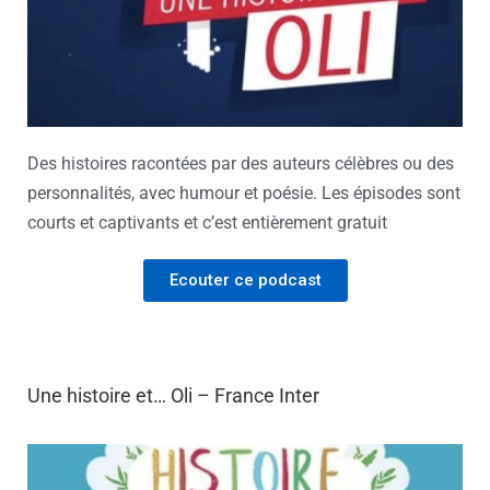
Des histoires racontées par des auteurs célèbres ou des
personnalités, avec humour et poésie. Les épisodes sont
courts et captivants et c’est entièrement gratuit
Ecouter ce podcast
Une histoire et… Oli – France Inter