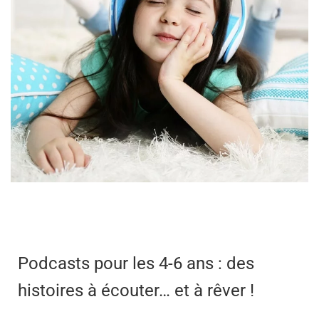
Podcasts pour les 4-6 ans : des
histoires à écouter… et à rêver !