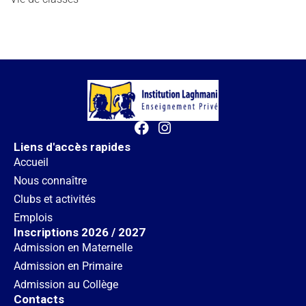
Liens d'accès rapides
Accueil
Nous connaître
Clubs et activités
Emplois
Inscriptions 2026 / 2027
Admission en Maternelle
Admission en Primaire
Admission au Collège
Contacts