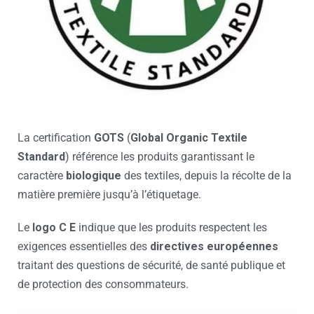
La certification
GOTS
(
Global Organic Textile
Standard
) référence les produits garantissant le
caractère
biologique
des textiles, depuis la récolte de la
matière première jusqu’à l’étiquetage.
Le
logo C E
indique que les produits respectent les
exigences essentielles des
directives européennes
traitant des questions de sécurité, de santé publique et
de protection des consommateurs.