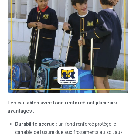
Les cartables avec fond renforcé ont plusieurs
avantages :
Durabilité accrue
: un fond renforcé protège le
cartable de l’usure due aux frottements au sol, aux