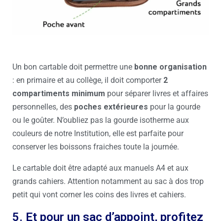
Un bon cartable doit permettre une
bonne organisation
: en primaire et au collège, il doit comporter
2
compartiments minimum
pour séparer livres et affaires
personnelles, des
poches extérieures
pour la gourde
ou le goûter. N’oubliez pas la gourde isotherme aux
couleurs de notre Institution, elle est parfaite pour
conserver les boissons fraiches toute la journée.
Le cartable doit être adapté aux manuels A4 et aux
grands cahiers. Attention notamment au sac à dos trop
petit qui vont corner les coins des livres et cahiers.
5. Et pour un sac d’appoint, profitez