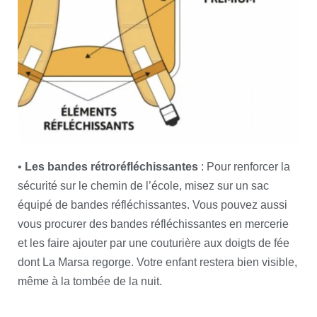
•
Les bandes rétroréfléchissantes
: Pour renforcer la
sécurité sur le chemin de l’école, misez sur un sac
équipé de bandes réfléchissantes. Vous pouvez aussi
vous procurer des bandes réfléchissantes en mercerie
et les faire ajouter par une couturière aux doigts de fée
dont La Marsa regorge. Votre enfant restera bien visible,
même à la tombée de la nuit.