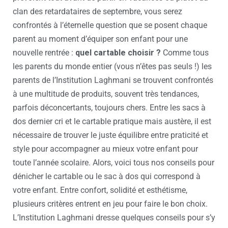
clan des retardataires de septembre, vous serez
confrontés à l’éternelle question que se posent chaque
parent au moment d’équiper son enfant pour une
nouvelle rentrée :
quel cartable choisir ?
Comme tous
les parents du monde entier (vous n’êtes pas seuls !) les
parents de l’Institution Laghmani se trouvent confrontés
à une multitude de produits, souvent très tendances,
parfois déconcertants, toujours chers. Entre les sacs à
dos dernier cri et le cartable pratique mais austère, il est
nécessaire de trouver le juste équilibre entre praticité et
style pour accompagner au mieux votre enfant pour
toute l’année scolaire. Alors, voici tous nos conseils pour
dénicher le cartable ou le sac à dos qui correspond à
votre enfant. Entre confort, solidité et esthétisme,
plusieurs critères entrent en jeu pour faire le bon choix.
L’Institution Laghmani dresse quelques conseils pour s’y