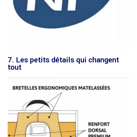
7. Les petits détails qui changent
tout