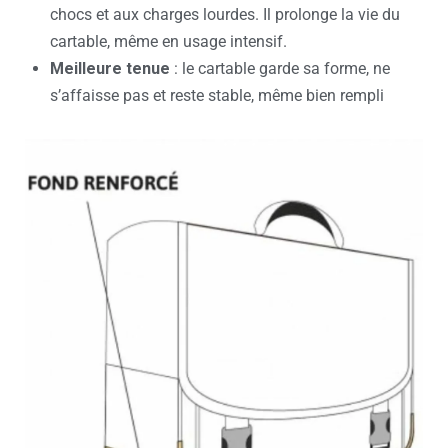
chocs et aux charges lourdes. Il prolonge la vie du
cartable, même en usage intensif.
Meilleure tenue
: le cartable garde sa forme, ne
s’affaisse pas et reste stable, même bien rempli