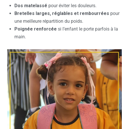
Dos matelassé
pour éviter les douleurs.
Bretelles larges, réglables et rembourrées
pour
une meilleure répartition du poids.
Poignée renforcée
si l’enfant le porte parfois à la
main.