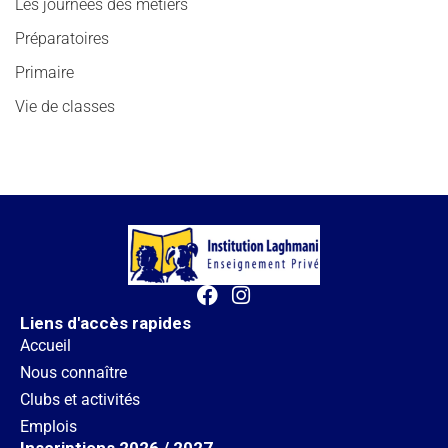
Les journées des métiers
Préparatoires
Primaire
Vie de classes
Liens d'accès rapides
Accueil
Nous connaître
Clubs et activités
Emplois