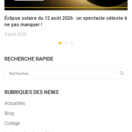
Éclipse solaire du 12 août 2026 : un spectacle céleste à
ne pas manquer !
5 août 2026
RECHERCHE RAPIDE
RUBRIQUES DES NEWS
Actualités
Blog
Collège