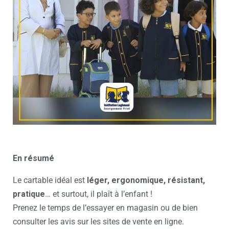
En résumé
Le cartable idéal est
léger, ergonomique, résistant,
pratique
… et surtout, il plaît à l’enfant !
Prenez le temps de l’essayer en magasin ou de bien
consulter les avis sur les sites de vente en ligne.