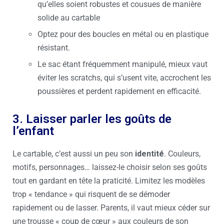
qu’elles soient robustes et cousues de manière
solide au cartable
Optez pour des boucles en métal ou en plastique
résistant.
Le sac étant fréquemment manipulé, mieux vaut
éviter les scratchs, qui s’usent vite, accrochent les
poussières et perdent rapidement en efficacité.
3. Laisser parler les goûts de
l’enfant
Le cartable, c’est aussi un peu son
identité
. Couleurs,
motifs, personnages… laissez-le choisir selon ses goûts
tout en gardant en tête la praticité. Limitez les modèles
trop « tendance » qui risquent de se démoder
rapidement ou de lasser. Parents, il vaut mieux céder sur
une trousse « coup de cœur » aux couleurs de son