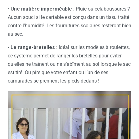
•
Une matière imperméable
: Pluie ou éclaboussures ?
Aucun souci si le cartable est conçu dans un tissu traité
contre l’humidité. Les fournitures scolaires resteront bien
au sec.
•
Le range-bretelles
: Idéal sur les modèles à roulettes,
ce système permet de ranger les bretelles pour éviter
qu’elles ne traînent ou ne s’abîment au sol lorsque le sac
est tiré. Ou pire que votre enfant ou l’un de ses
camarades se prennent les pieds dedans !