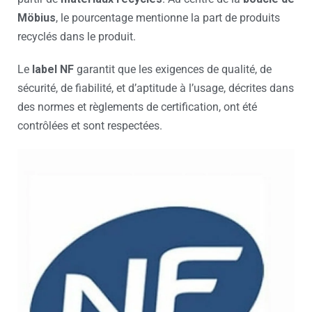
Möbius
, le pourcentage mentionne la part de produits
recyclés dans le produit.
Le
label NF
garantit que les exigences de qualité, de
sécurité, de fiabilité, et d’aptitude à l’usage, décrites dans
des normes et règlements de certification, ont été
contrôlées et sont respectées.