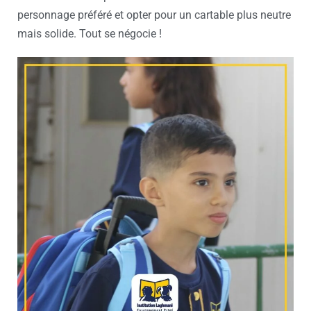
personnage préféré et opter pour un cartable plus neutre
mais solide. Tout se négocie !