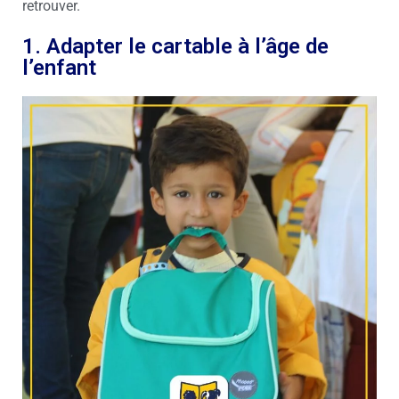
retrouver.
1. Adapter le cartable à l’âge de
l’enfant