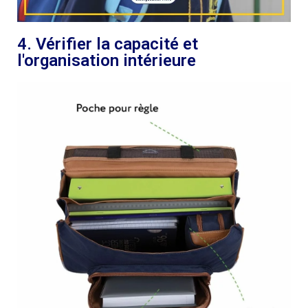
4. Vérifier la capacité et
l'organisation intérieure