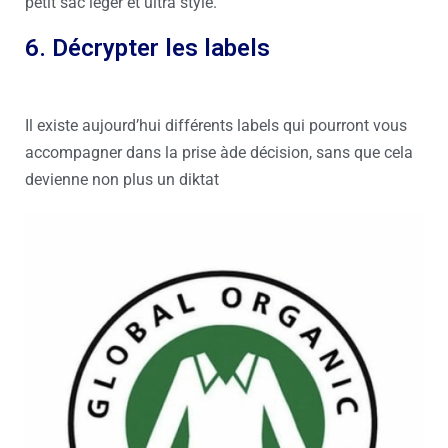
petit sac léger et ultra stylé.
6. Décrypter les labels
Il existe aujourd’hui différents labels qui pourront vous
accompagner dans la prise àde décision, sans que cela
devienne non plus un diktat