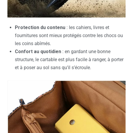
Protection du contenu
: les cahiers, livres et
fournitures sont mieux protégés contre les chocs ou
les coins abîmés.
Confort au quotidien
: en gardant une bonne
structure, le cartable est plus facile à ranger, à porter
et à poser au sol sans qu’il s’écroule.