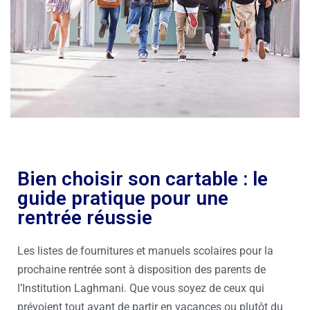
Bien choisir son cartable : le
guide pratique pour une
rentrée réussie
Les listes de fournitures et manuels scolaires pour la
prochaine rentrée sont à disposition des parents de
l’Institution Laghmani. Que vous soyez de ceux qui
prévoient tout avant de partir en vacances ou plutôt du