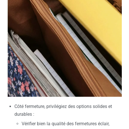
Côté fermeture, privilégiez des options solides et
durables :
Vérifier bien la qualité des fermetures éclair,