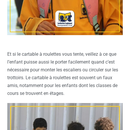
Et si le cartable à roulettes vous tente, veillez à ce que
l’enfant puisse aussi le porter facilement quand c’est
nécessaire pour monter les escaliers ou circuler sur les
trottoirs. Le cartable à roulettes est souvent un faux
amis, notamment pour les enfants dont les classes de
cours se trouvent en étages.