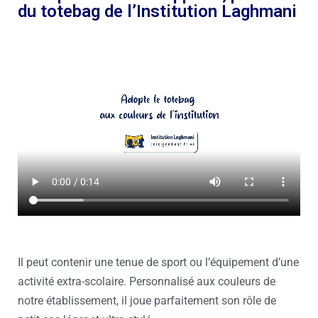
du totebag de l’Institution Laghmani
Il peut contenir une tenue de sport ou l’équipement d’une
activité extra-scolaire. Personnalisé aux couleurs de
notre établissement, il joue parfaitement son rôle de