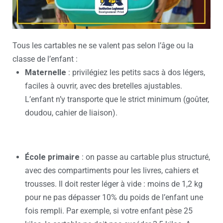
Tous les cartables ne se valent pas selon l’âge ou la
classe de l’enfant :
Maternelle
: privilégiez les petits sacs à dos légers,
faciles à ouvrir, avec des bretelles ajustables.
L’enfant n’y transporte que le strict minimum (goûter,
doudou, cahier de liaison).
École primaire
: on passe au cartable plus structuré,
avec des compartiments pour les livres, cahiers et
trousses. Il doit rester léger à vide : moins de 1,2 kg
pour ne pas dépasser 10% du poids de l’enfant une
fois rempli. Par exemple, si votre enfant pèse 25