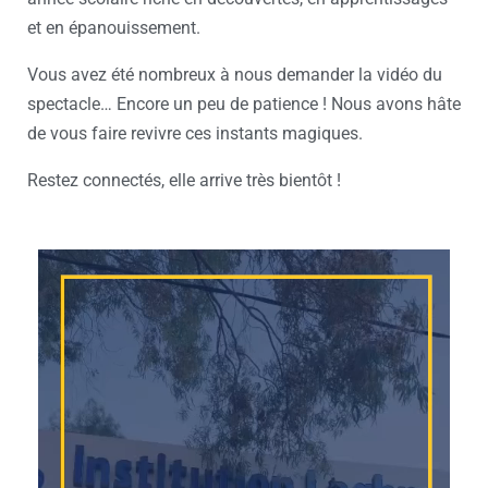
et en épanouissement.
Vous avez été nombreux à nous demander la vidéo du
spectacle… Encore un peu de patience ! Nous avons hâte
de vous faire revivre ces instants magiques.
Restez connectés, elle arrive très bientôt !