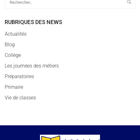
RUBRIQUES DES NEWS
Actualités
Blog
Collège
Les journées des métiers
Préparatoires
Primaire
Vie de classes