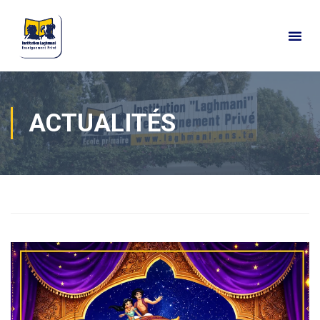
ACTUALITÉS
Home
Actualités
Actualités