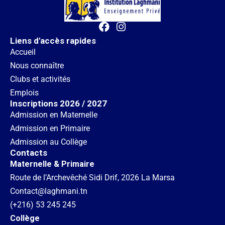
Liens d'accès rapides
Accueil
Nous connaître
Clubs et activités
Emplois
Inscriptions 2026 / 2027
Admission en Maternelle
Admission en Primaire
Admission au Collège
Contacts
Maternelle & Primaire
Route de l’Archevêché Sidi Drif, 2026 La Marsa
Contact@laghmani.tn
(+216) 53 245 245
Collège