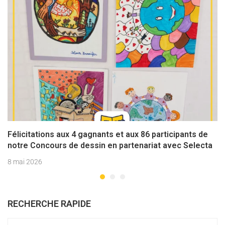
Félicitations aux 4 gagnants et aux 86 participants de
notre Concours de dessin en partenariat avec Selecta
8 mai 2026
RECHERCHE RAPIDE