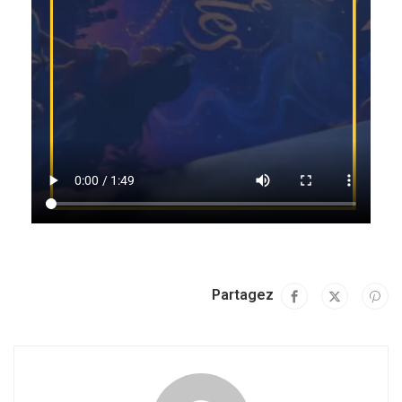
Partagez