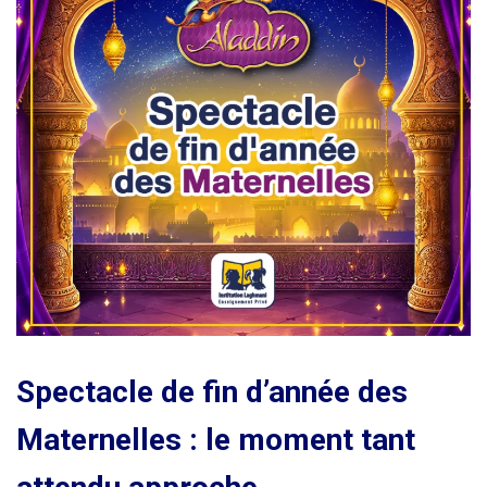
Spectacle de fin d’année des
Maternelles : le moment tant