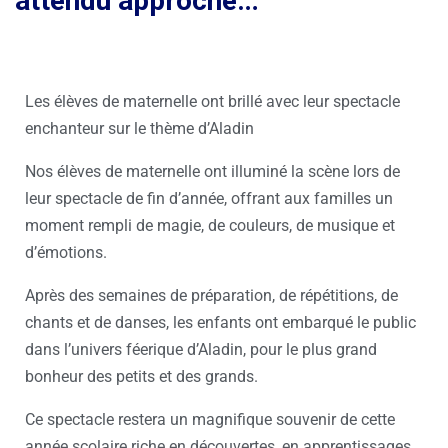
attendu approche…
Les élèves de maternelle ont brillé avec leur spectacle
enchanteur sur le thème d’Aladin
Nos élèves de maternelle ont illuminé la scène lors de
leur spectacle de fin d’année, offrant aux familles un
moment rempli de magie, de couleurs, de musique et
d’émotions.
Après des semaines de préparation, de répétitions, de
chants et de danses, les enfants ont embarqué le public
dans l’univers féerique d’Aladin, pour le plus grand
bonheur des petits et des grands.
Ce spectacle restera un magnifique souvenir de cette
année scolaire riche en découvertes, en apprentissages