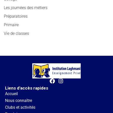
Les journées des métiers
Préparatoires
Primaire
Vie de classes
Liens d'accès rapides
Accueil
Nous connaître
Clubs et activités