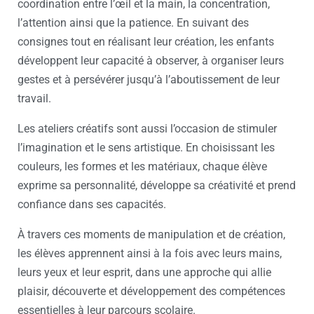
coordination entre l’œil et la main, la concentration,
l’attention ainsi que la patience. En suivant des
consignes tout en réalisant leur création, les enfants
développent leur capacité à observer, à organiser leurs
gestes et à persévérer jusqu’à l’aboutissement de leur
travail.
Les ateliers créatifs sont aussi l’occasion de stimuler
l’imagination et le sens artistique. En choisissant les
couleurs, les formes et les matériaux, chaque élève
exprime sa personnalité, développe sa créativité et prend
confiance dans ses capacités.
À travers ces moments de manipulation et de création,
les élèves apprennent ainsi à la fois avec leurs mains,
leurs yeux et leur esprit, dans une approche qui allie
plaisir, découverte et développement des compétences
essentielles à leur parcours scolaire.