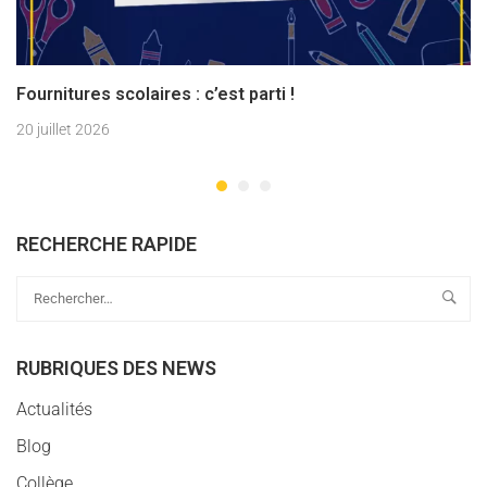
Fournitures scolaires : c’est parti !
20 juillet 2026
RECHERCHE RAPIDE
RUBRIQUES DES NEWS
Actualités
Blog
Collège