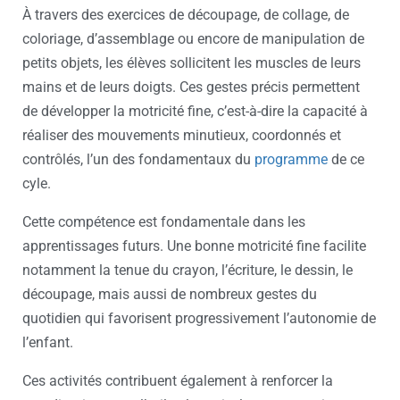
À travers des exercices de découpage, de collage, de
coloriage, d’assemblage ou encore de manipulation de
petits objets, les élèves sollicitent les muscles de leurs
mains et de leurs doigts. Ces gestes précis permettent
de développer la motricité fine, c’est-à-dire la capacité à
réaliser des mouvements minutieux, coordonnés et
contrôlés, l’un des fondamentaux du
programme
de ce
cyle.
Cette compétence est fondamentale dans les
apprentissages futurs. Une bonne motricité fine facilite
notamment la tenue du crayon, l’écriture, le dessin, le
découpage, mais aussi de nombreux gestes du
quotidien qui favorisent progressivement l’autonomie de
l’enfant.
Ces activités contribuent également à renforcer la