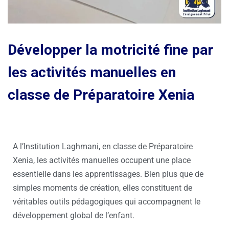
Développer la motricité fine par
les activités manuelles en
classe de Préparatoire Xenia
A l’Institution Laghmani, en classe de Préparatoire
Xenia, les activités manuelles occupent une place
essentielle dans les apprentissages. Bien plus que de
simples moments de création, elles constituent de
véritables outils pédagogiques qui accompagnent le
développement global de l’enfant.