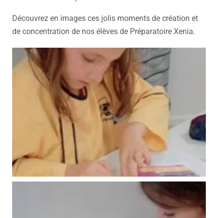
Découvrez en images ces jolis moments de création et
de concentration de nos élèves de Préparatoire Xenia.