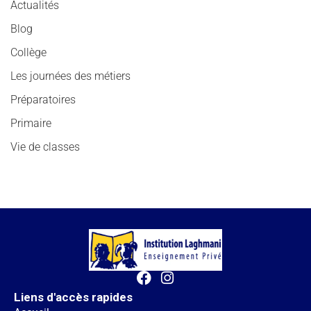
Actualités
Blog
Collège
Les journées des métiers
Préparatoires
Primaire
Vie de classes
Liens d'accès rapides