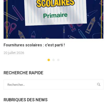
Fournitures scolaires : c’est parti !
20 juillet 2026
RECHERCHE RAPIDE
RUBRIQUES DES NEWS