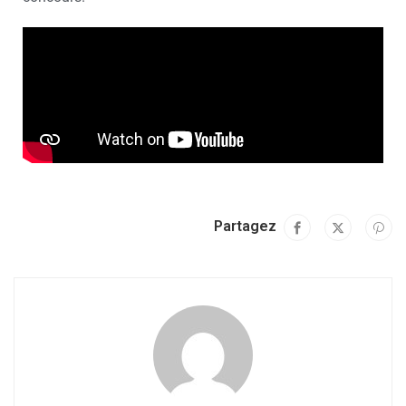
Partagez