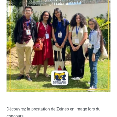
Découvrez la prestation de Zeineb en image lors du
concours.