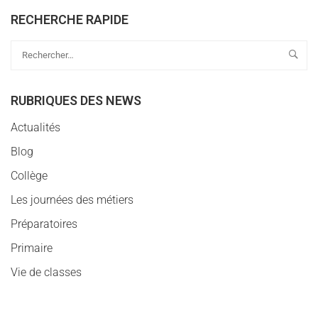
RECHERCHE RAPIDE
RUBRIQUES DES NEWS
Actualités
Blog
Collège
Les journées des métiers
Préparatoires
Primaire
Vie de classes