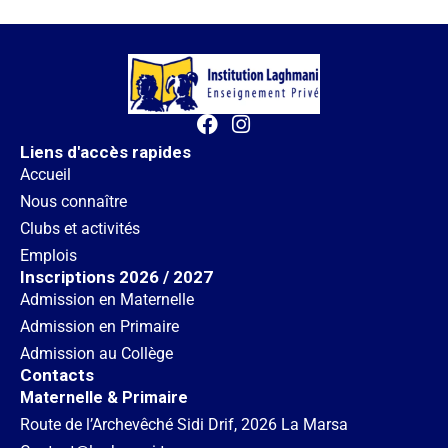
Liens d'accès rapides
Accueil
Nous connaître
Clubs et activités
Emplois
Inscriptions 2026 / 2027
Admission en Maternelle
Admission en Primaire
Admission au Collège
Contacts
Maternelle & Primaire
Route de l’Archevêché Sidi Drif, 2026 La Marsa