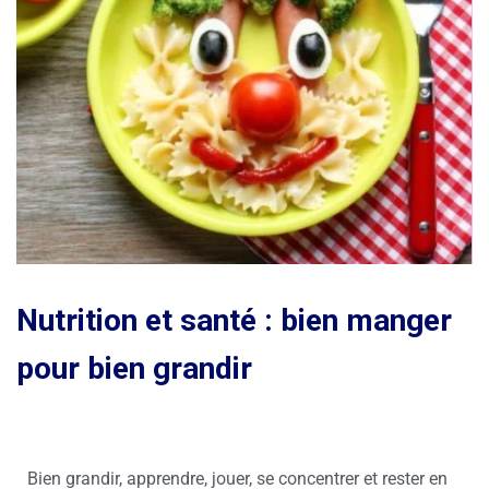
Nutrition et santé : bien manger
pour bien grandir
Bien grandir, apprendre, jouer, se concentrer et rester en