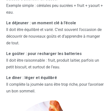
Exemple simple : céréales peu sucrées + fruit + yaourt +
eau.
Le déjeuner : un moment clé à l’école
Il doit être équilibré et varié. C’est souvent l’occasion de
découvrir de nouveaux goûts et d’apprendre à manger
de tout.
Le goûter : pour recharger les batteries
Il doit être raisonnable : fruit, produit laitier, parfois un
petit biscuit, et surtout de l’eau.
Le dîner : léger et équilibré
Il complète la journée sans être trop riche, pour favoriser
un bon sommeil.