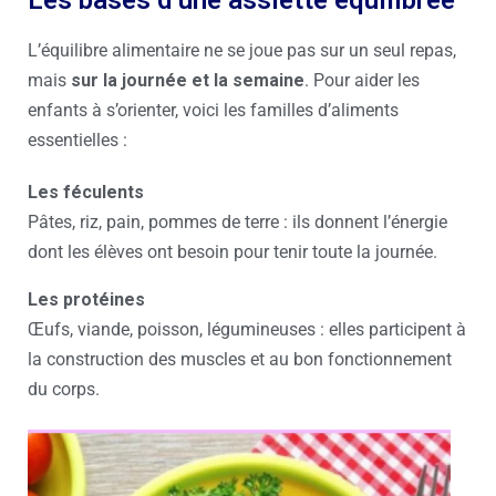
L’équilibre alimentaire ne se joue pas sur un seul repas,
mais
sur la journée et la semaine
. Pour aider les
enfants à s’orienter, voici les familles d’aliments
essentielles :
Les féculents
Pâtes, riz, pain, pommes de terre : ils donnent l’énergie
dont les élèves ont besoin pour tenir toute la journée.
Les protéines
Œufs, viande, poisson, légumineuses : elles participent à
la construction des muscles et au bon fonctionnement
du corps.