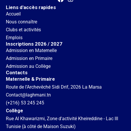
Liens d'accès rapides
Accueil
Nous connaître
Clubs et activités
Emplois
Inscriptions 2026 / 2027
Admission en Maternelle
Admission en Primaire
Admission au Collège
Contacts
Maternelle & Primaire
Route de l’Archevêché Sidi Drif, 2026 La Marsa
Contact@laghmani.tn
(+216) 53 245 245
Collège
Rue Al Khawarizmi, Zone d'activité Kheireddine - Lac III
Tunisie (à côté de Maison Suzuki)