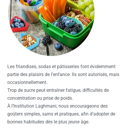
Les friandises, sodas et pâtisseries font évidemment
partie des plaisirs de l’enfance. Ils sont autorisés, mais
occasionnellement.
Trop de sucre peut entraîner fatigue, difficultés de
concentration ou prise de poids.
À l’Institution Laghmani, nous encourageons des
goûters simples, sains et pratiques, afin d’adopter de
bonnes habitudes dès le plus jeune âge.