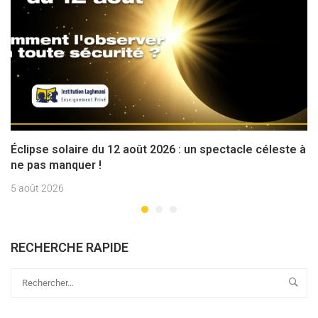
Éclipse solaire du 12 août 2026 : un spectacle céleste à
ne pas manquer !
5 août 2026
RECHERCHE RAPIDE