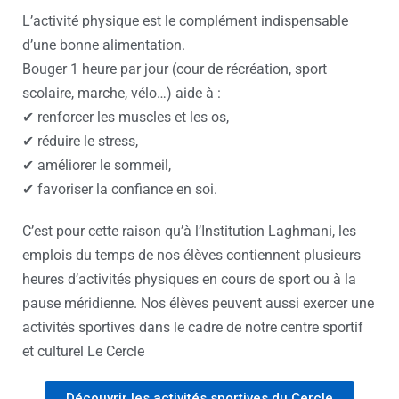
L’activité physique est le complément indispensable
d’une bonne alimentation.
Bouger 1 heure par jour (cour de récréation, sport
scolaire, marche, vélo…) aide à :
✔ renforcer les muscles et les os,
✔ réduire le stress,
✔ améliorer le sommeil,
✔ favoriser la confiance en soi.
C’est pour cette raison qu’à l’Institution Laghmani, les
emplois du temps de nos élèves contiennent plusieurs
heures d’activités physiques en cours de sport ou à la
pause méridienne. Nos élèves peuvent aussi exercer une
activités sportives dans le cadre de notre centre sportif
et culturel Le Cercle
Découvrir les activités sportives du Cercle