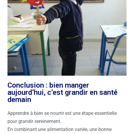
Conclusion : bien manger
aujourd’hui, c’est grandir en santé
demain
Apprendre à bien se nourrir est une étape essentielle
pour grandir sereinement.
En combinant une alimentation variée, une bonne