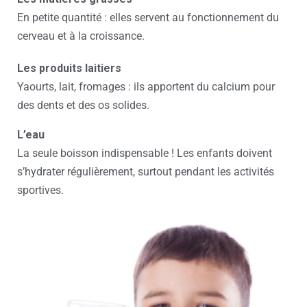
En petite quantité : elles servent au fonctionnement du
cerveau et à la croissance.
Les produits laitiers
Yaourts, lait, fromages : ils apportent du calcium pour
des dents et des os solides.
L’eau
La seule boisson indispensable ! Les enfants doivent
s’hydrater régulièrement, surtout pendant les activités
sportives.