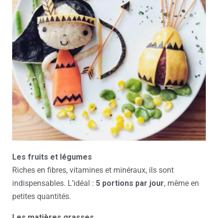
Les fruits et légumes
Riches en fibres, vitamines et minéraux, ils sont
indispensables. L’idéal :
5 portions par jour
, même en
petites quantités.
Les matières grasses