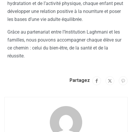
hydratation et de l’activité physique, chaque enfant peut
développer une relation positive à la nourriture et poser
les bases d’une vie adulte équilibrée.
Grâce au partenariat entre l’Institution Laghmani et les
familles, nous pouvons accompagner chaque élève sur
ce chemin : celui du bien-être, de la santé et de la
réussite.
Partagez