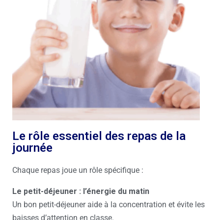
Le rôle essentiel des repas de la
journée
Chaque repas joue un rôle spécifique :
Le petit-déjeuner : l’énergie du matin
Un bon petit-déjeuner aide à la concentration et évite les
baisses d’attention en classe.