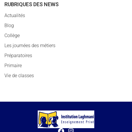
RUBRIQUES DES NEWS
Actualités
Blog
Collège
Les journées des métiers
Préparatoires
Primaire
Vie de classes