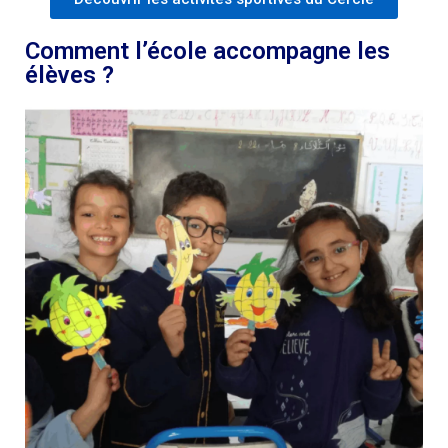
Comment l’école accompagne les
élèves ?