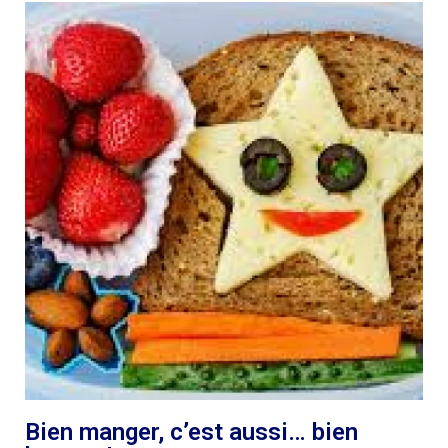
Bien manger, c’est aussi… bien