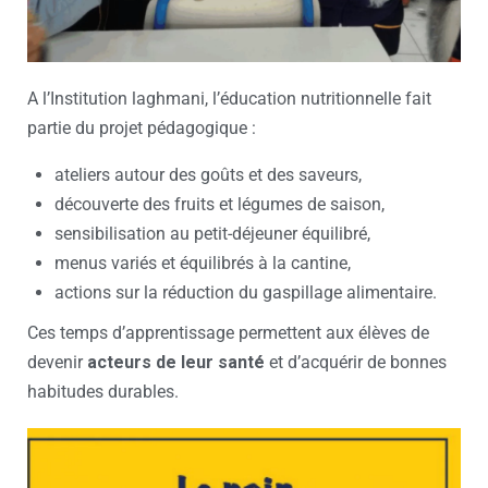
A l’Institution laghmani, l’éducation nutritionnelle fait
partie du projet pédagogique :
ateliers autour des goûts et des saveurs,
découverte des fruits et légumes de saison,
sensibilisation au petit-déjeuner équilibré,
menus variés et équilibrés à la cantine,
actions sur la réduction du gaspillage alimentaire.
Ces temps d’apprentissage permettent aux élèves de
devenir
acteurs de leur santé
et d’acquérir de bonnes
habitudes durables.