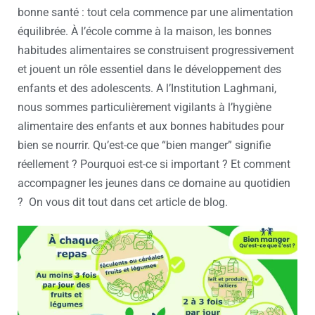
bonne santé : tout cela commence par une alimentation
équilibrée. À l’école comme à la maison, les bonnes
habitudes alimentaires se construisent progressivement
et jouent un rôle essentiel dans le développement des
enfants et des adolescents. A l’Institution Laghmani,
nous sommes particulièrement vigilants à l’hygiène
alimentaire des enfants et aux bonnes habitudes pour
bien se nourrir. Qu’est-ce que “bien manger” signifie
réellement ? Pourquoi est-ce si important ? Et comment
accompagner les jeunes dans ce domaine au quotidien
? On vous dit tout dans cet article de blog.