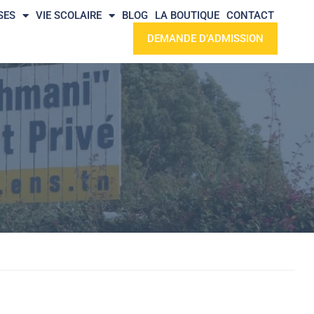
SES
VIE SCOLAIRE
BLOG
LA BOUTIQUE
CONTACT
DEMANDE D’ADMISSION