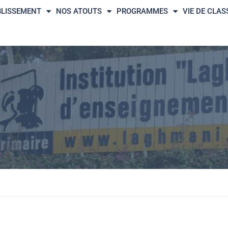
BLISSEMENT
NOS ATOUTS
PROGRAMMES
VIE DE CLAS