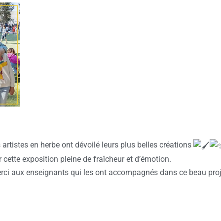
 artistes en herbe ont dévoilé leurs plus belles créations
 cette exposition pleine de fraîcheur et d’émotion.
erci aux enseignants qui les ont accompagnés dans ce beau proj