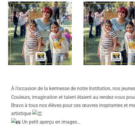
À l’occasion de la kermesse de notre Institution, nos jeunes
Couleurs, imagination et talent étaient au rendez-vous pour
Bravo à tous nos élèves pour ces œuvres inspirantes et m
artistique
Un petit aperçu en images…