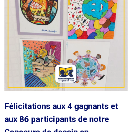
Félicitations aux 4 gagnants et
aux 86 participants de notre