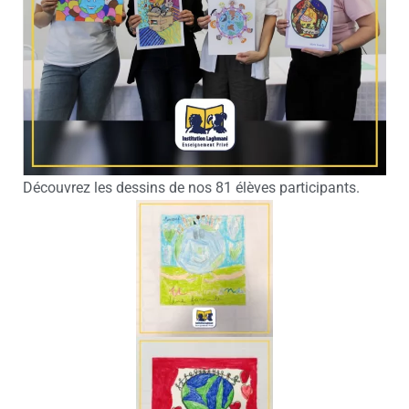
Découvrez les dessins de nos 81 élèves participants.