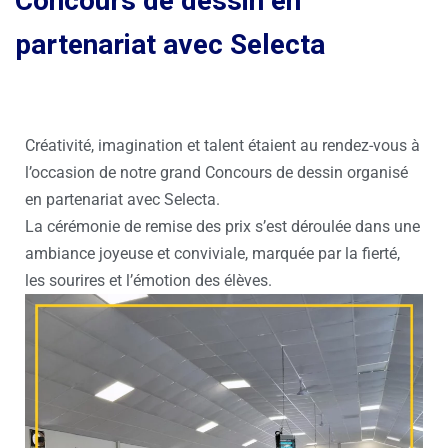
Concours de dessin en
partenariat avec Selecta
Créativité, imagination et talent étaient au rendez-vous à
l’occasion de notre grand Concours de dessin organisé
en partenariat avec Selecta.
La cérémonie de remise des prix s’est déroulée dans une
ambiance joyeuse et conviviale, marquée par la fierté,
les sourires et l’émotion des élèves.