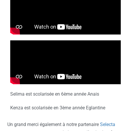
Selima est scolarisée en 6ème année Anais
Kenza est scolarisée en 3ème année Eglantine
Un grand merci également à notre partenaire
Selecta