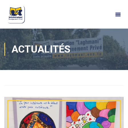
ACTUALITÉS
Home
Actualités
Actualités