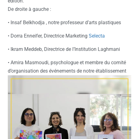
édition.
De droite à gauche :
• Insaf Belkhodja , notre professeur d’arts plastiques
• Dorra Enneifer, Directrice Marketing
Selecta
• Ikram Meddeb, Directrice de l’Institution Laghmani
• Amira Masmoudi, psychologue et membre du comité
d’organisation des événements de notre établissement