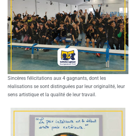
Sincères félicitations aux 4 gagnants, dont les
réalisations se sont distinguées par leur originalité, leur
sens artistique et la qualité de leur travail.