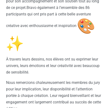
pour son accompagnement et son soutien tout au long
de ce projet.Bravo également à l’ensemble des 86
participants qui ont pris part à cette belle aventure
créative avec enthousiasme et inspiration
À travers leurs dessins, nos élèves ont su exprimer leur
univers, leurs émotions et leur créativité avec beaucoup
de sensibilité.
Nous remercions chaleureusement les membres du jury
pour leur implication, leur disponibilité et l’attention
portée à chaque création. Leur regard bienveillant et leur
engagement ont largement contribué au succès de cette