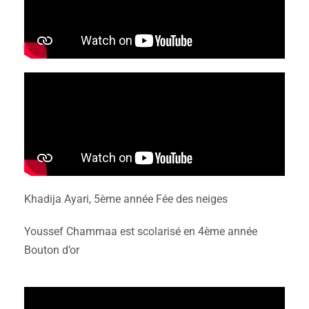
Khadija Ayari, 5ème année Fée des neiges
Youssef Chammaa est scolarisé en 4ème année
Bouton d’or