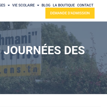
SES
VIE SCOLAIRE
BLOG
LA BOUTIQUE
CONTACT
DEMANDE D’ADMISSION
S JOURNÉES DES