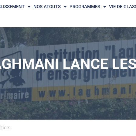
BLISSEMENT
NOS ATOUTS
PROGRAMMES
VIE DE CLAS
LAGHMANI LANCE LE
tiers