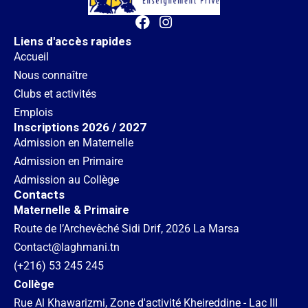
Liens d'accès rapides
Accueil
Nous connaître
Clubs et activités
Emplois
Inscriptions 2026 / 2027
Admission en Maternelle
Admission en Primaire
Admission au Collège
Contacts
Maternelle & Primaire
Route de l’Archevêché Sidi Drif, 2026 La Marsa
Contact@laghmani.tn
(+216) 53 245 245
Collège
Rue Al Khawarizmi, Zone d'activité Kheireddine - Lac III